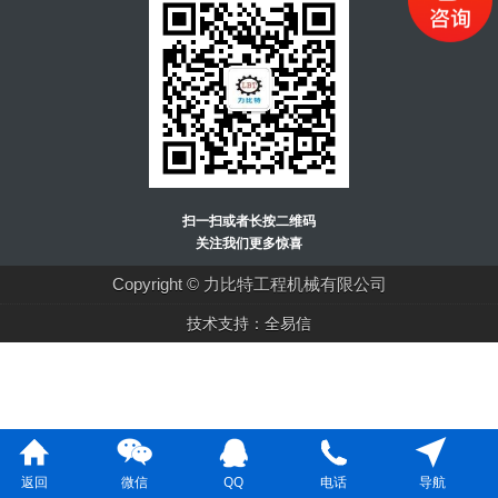
扫一扫或者长按二维码
关注我们更多惊喜
Copyright © 力比特工程机械有限公司
技术支持：全易信
返回
微信
QQ
电话
导航