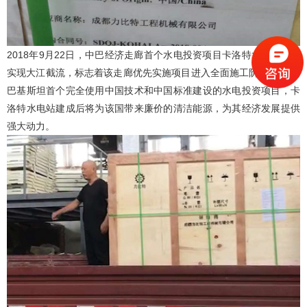
2018年9月22日，中巴经济走廊首个水电投资项目卡洛特水电站顺利
实现大江截流，标志着该走廊优先实施项目进入全面施工阶段。
作为
巴基斯坦首个完全使用中国技术和中国标准建设的水电投资项目，卡
洛特水电站建成后将为该国带来廉价的清洁能源，为其经济发展提供
强大动力。