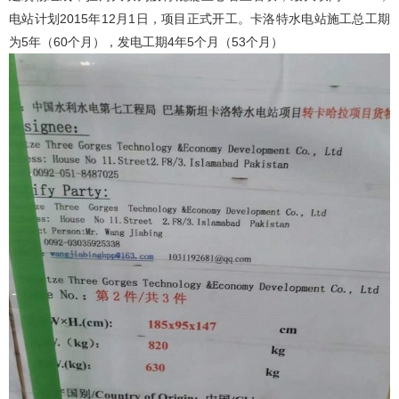
电站计划2015年12月1日，项目正式开工。卡洛特水电站施工总工期
为5年（60个月），发电工期4年5个月（53个月）