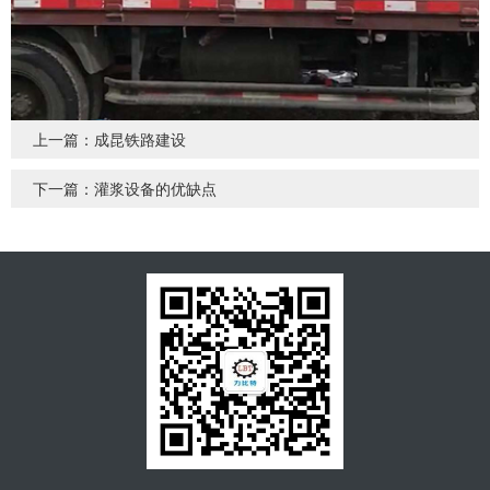
上一篇：成昆铁路建设
下一篇：灌浆设备的优缺点